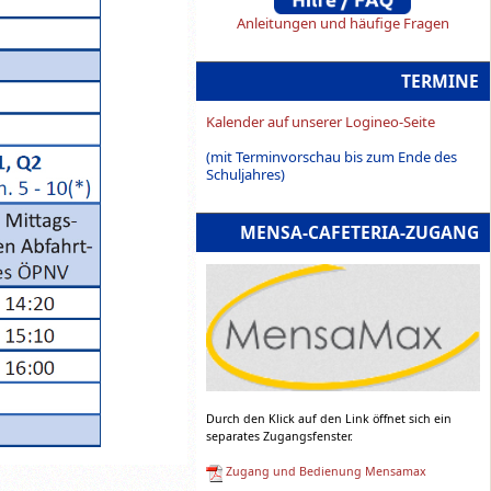
Anleitungen und häufige Fragen
TERMINE
Kalender auf unserer Logineo-Seite
(mit Terminvorschau bis zum Ende des
Schuljahres)
MENSA-CAFETERIA-ZUGANG
Durch den Klick auf den Link öffnet sich ein
separates Zugangsfenster.
Zugang und Bedienung Mensamax