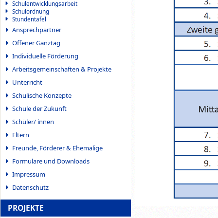
Schulentwicklungsarbeit
Schulordnung
Stundentafel
Ansprechpartner
Offener Ganztag
Individuelle Förderung
Arbeitsgemeinschaften & Projekte
Unterricht
Schulische Konzepte
Schule der Zukunft
Schüler/ innen
Eltern
Freunde, Förderer & Ehemalige
Formulare und Downloads
Impressum
Datenschutz
PROJEKTE