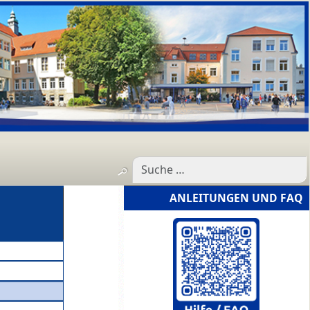
ANLEITUNGEN UND FAQ